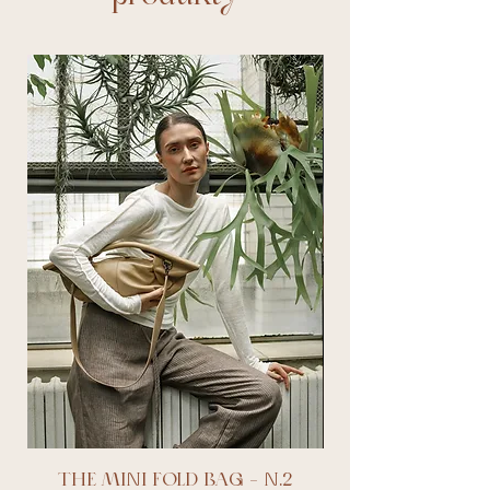
THE MINI FOLD BAG - N.2