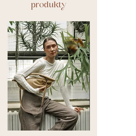
produkty